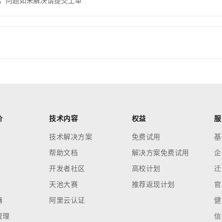
，问题如未解决请提交工单