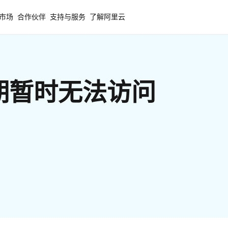
市场
合作伙伴
支持与服务
了解阿里云
期暂时无法访问