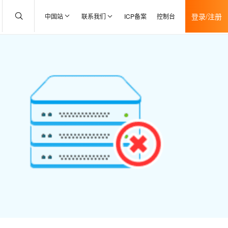
登录/注册
中国站
联系我们
ICP备案
控制台