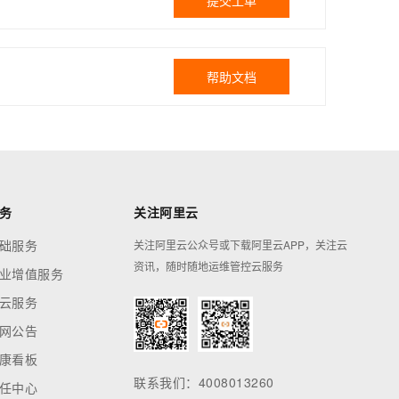
提交工单
帮助文档