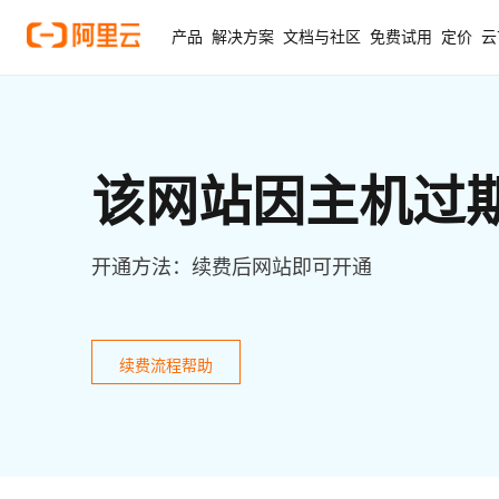
产品
解决方案
文档与社区
免费试用
定价
云
该网站因主机过
开通方法：续费后网站即可开通
续费流程帮助