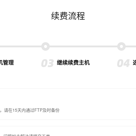
续费流程
机管理
继续续费主机
，请在15天内通过FTP及时备份