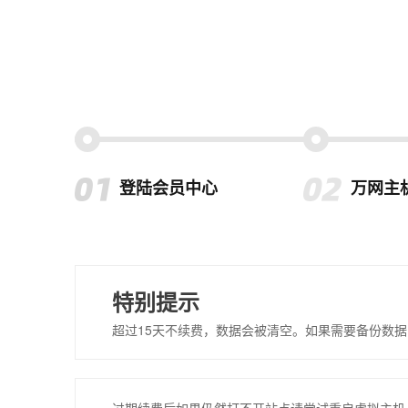
登陆会员中心
万网主
特别提示
超过15天不续费，数据会被清空。如果需要备份数据