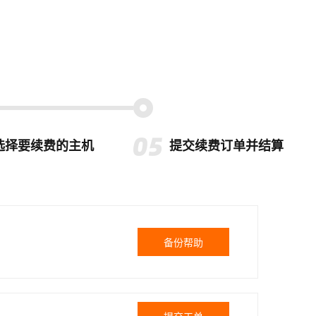
选择要续费的主机
提交续费订单并结算
备份帮助